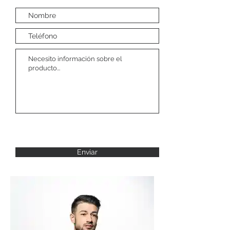
Enviar