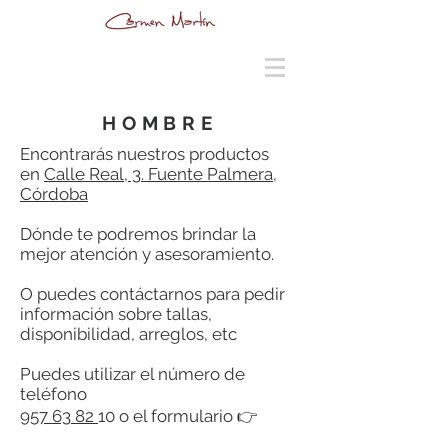
HOMBRE
Encontrarás nuestros productos
en
Calle Real, 3. Fuente Palmera,
Córdoba
Dónde te podremos brindar la
mejor atención y asesoramiento.
O puedes contáctarnos para pedir
información sobre tallas,
disponibilidad, arreglos, etc
Puedes utilizar el número de
teléfono
957 63 82
10 o el formulario 👉