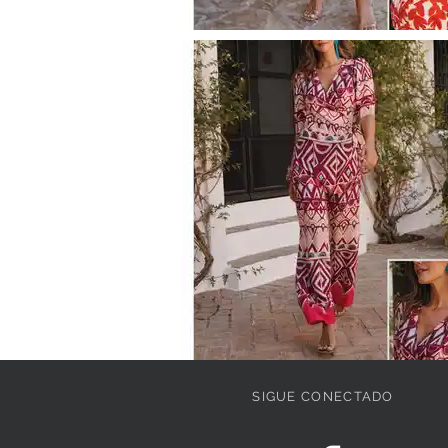
SIGUE CONECTADO