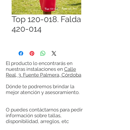
Top 120-018. Falda
420-014
El producto lo encontrarás en
nuestras instalaciones en
Calle
Real, 3. Fuente Palmera, Córdoba
Dónde te podremos brindar la
mejor atención y asesoramiento.
O puedes contáctarnos para pedir
información sobre tallas,
disponibilidad, arreglos, etc