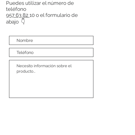
Puedes utilizar el número de
teléfono
957 63 82
10 o el formulario de
abajo 👇
Enviar