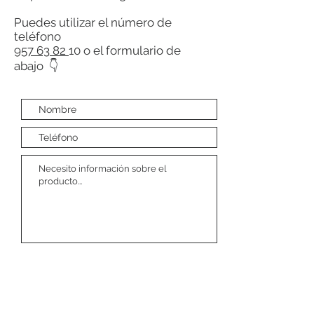
Puedes utilizar el número de
teléfono
957 63 82
10 o el formulario de
abajo 👇
Enviar