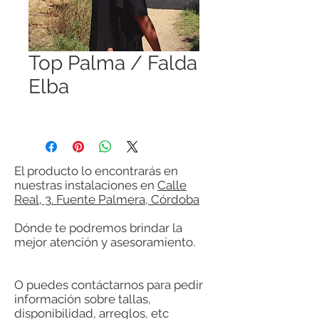
Top Palma / Falda
Elba
El producto lo encontrarás en
nuestras instalaciones en
Calle
Real, 3. Fuente Palmera, Córdoba
Dónde te podremos brindar la
mejor atención y asesoramiento.
O puedes contáctarnos para pedir
información sobre tallas,
disponibilidad, arreglos, etc