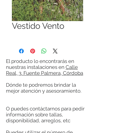
Vestido Vento
El producto lo encontrarás en
nuestras instalaciones en
Calle
Real, 3. Fuente Palmera, Córdoba
Dónde te podremos brindar la
mejor atención y asesoramiento.
O puedes contáctarnos para pedir
información sobre tallas,
disponibilidad, arreglos, etc
Puedes utilizar el número de